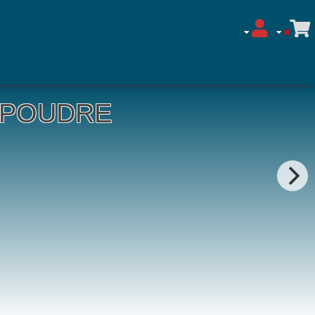
VELOURS