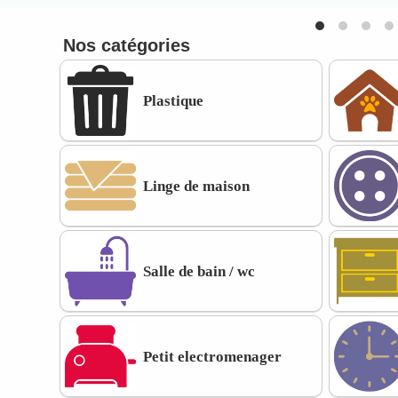
Nos catégories
Plastique
Linge de maison
Salle de bain / wc
Petit electromenager